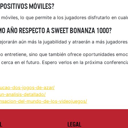
spositivos móviles?
óviles, lo que permite a los jugadores disfrutarlo en cualq
mo año respecto a Sweet Bonanza 1000?
ejorarán aún más la jugabilidad y atraerán a más jugadores
o entretiene, sino que también ofrece oportunidades emoci
e cerca en el futuro. Espero verlos en la próxima conferenci
lucao-dos-jogos-de-azar/
n-analisis-detallado/
ensacion-del-mundo-de-los-videojuegos/
L
LEGAL