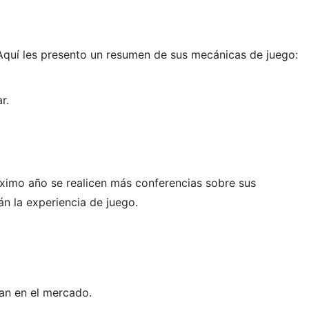
 Aquí les presento un resumen de sus mecánicas de juego:
r.
óximo año se realicen más conferencias sobre sus
án la experiencia de juego.
can en el mercado.