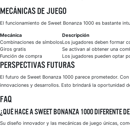
Mecánicas de Juego
El funcionamiento de Sweet Bonanza 1000 es bastante intuit
Mecánica
Descripción
Combinaciones de símbolos
Los jugadores deben formar c
Giros gratis
Se activan al obtener una comb
Función de compra
Los jugadores pueden optar po
Perspectivas Futuras
El futuro de Sweet Bonanza 1000 parece prometedor. Con l
innovaciones y desarrollos. Esto brindará la oportunidad d
FAQ
¿Qué hace a Sweet Bonanza 1000 diferente 
Su diseño innovador y las mecánicas de juego únicas, como 